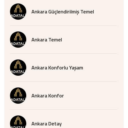
Ankara Güçlendirilmiş Temel
Ankara Temel
Ankara Konforlu Yaşam
Ankara Konfor
Ankara Detay