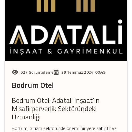
527 Görüntüleme
29 Temmuz 2024, 00:49
Bodrum Otel
Bodrum Otel: Adatali İnşaat’ın
Misafirperverlik Sektöründeki
Uzmanlığı
Bodrum, turizm sektöründe önemli bir yere sahiptir ve