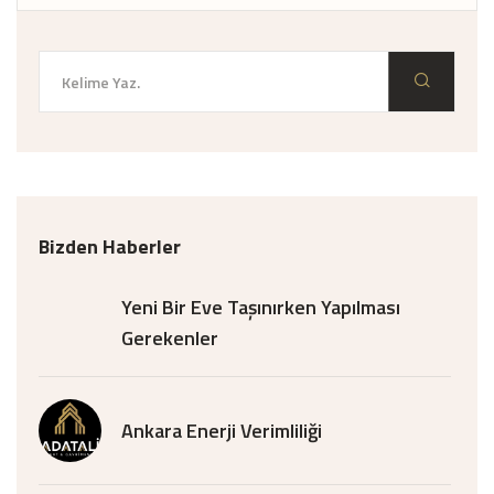
Bizden Haberler
Yeni Bir Eve Taşınırken Yapılması
Gerekenler
Ankara Enerji Verimliliği