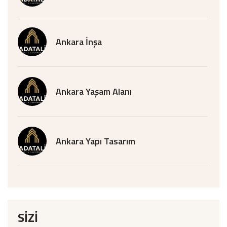
Ankara İnşa
Ankara Yaşam Alanı
Ankara Yapı Tasarım
SİZİ