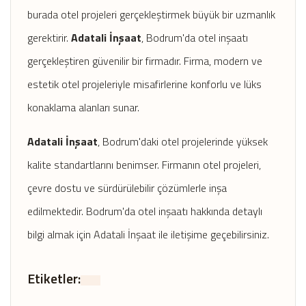
burada otel projeleri gerçekleştirmek büyük bir uzmanlık
gerektirir.
Adatali İnşaat
, Bodrum'da otel inşaatı
gerçekleştiren güvenilir bir firmadır. Firma, modern ve
estetik otel projeleriyle misafirlerine konforlu ve lüks
konaklama alanları sunar.
Adatali İnşaat
, Bodrum'daki otel projelerinde yüksek
kalite standartlarını benimser. Firmanın otel projeleri,
çevre dostu ve sürdürülebilir çözümlerle inşa
edilmektedir. Bodrum'da otel inşaatı hakkında detaylı
bilgi almak için Adatali İnşaat ile iletişime geçebilirsiniz.
Etiketler: